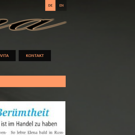
DE
EN
VITA
KONTAKT