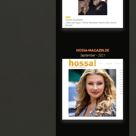
HOSSA-MAGAZIN.DE
September - 2021