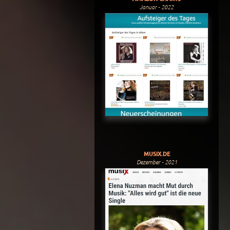
Januar - 2022
MUSIX.DE
Dezember - 2021