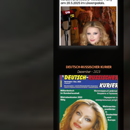
DEUTSCH-RUSSISCHER KURIER
Dezember - 2023