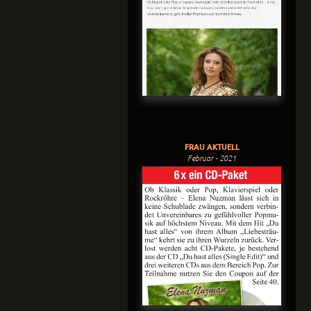
FRAU AKTUELL
Februar - 2021