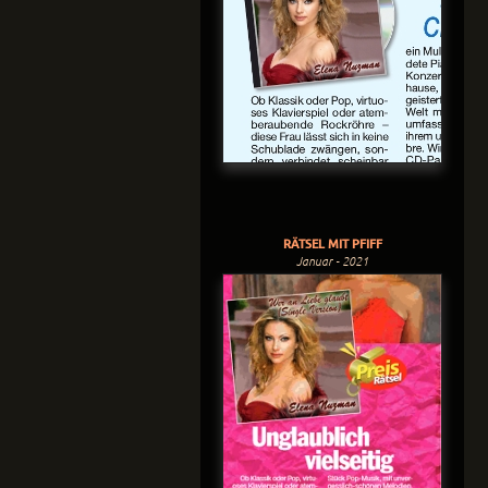
RÄTSEL MIT PFIFF
Januar - 2021