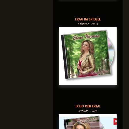
FRAU IM SPIEGEL
Februar - 2021
ECHO DER FRAU
Januar - 2021