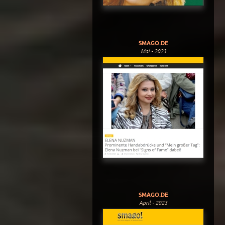
SMAGO.DE
Mai - 2023
SMAGO.DE
April - 2023