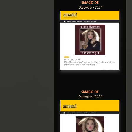
SMAGO.DE
Dezember - 2021
SMAGO.DE
Dezember - 2021