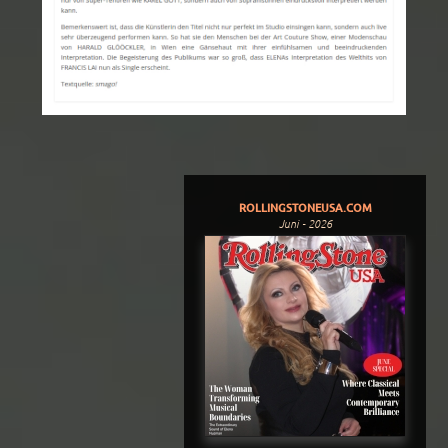
ROLLINGSTONEUSA.COM
Juni - 2026