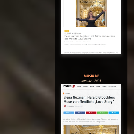
MUSIX.DE
Januar - 2023