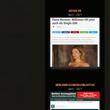
MUSIX.DE
April - 2021
BERLINER-SONNTAGSBLATT.DE
April - 2021