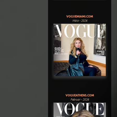
VOGUEMIAMI.COM
März - 2026
VOGUEATHENS.COM
Februar - 2026