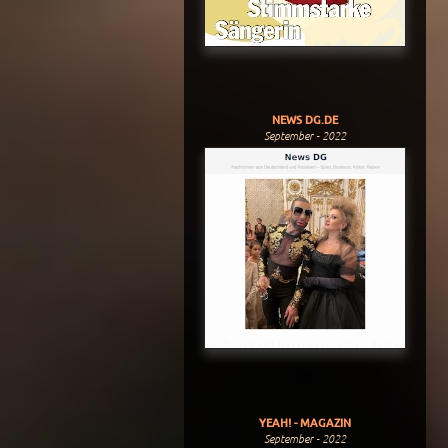
NEWS DG.DE
September - 2022
YEAH! - MAGAZIN
September - 2022