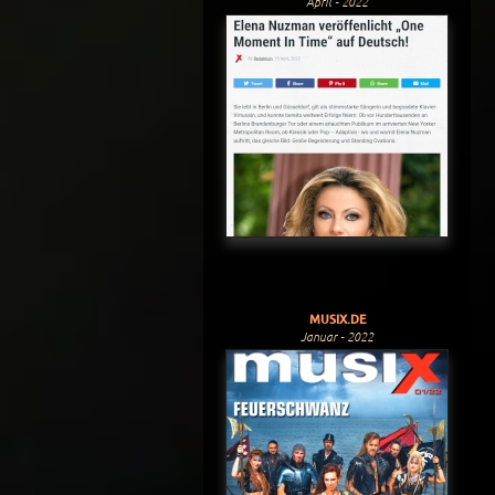
April - 2022
MUSIX.DE
Januar - 2022