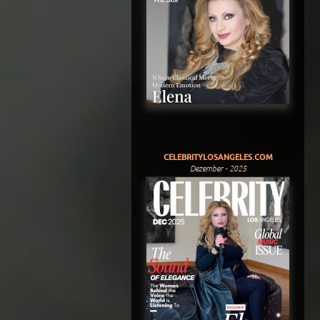
CELEBRITYLOSANGELES.COM
Dezember - 2025