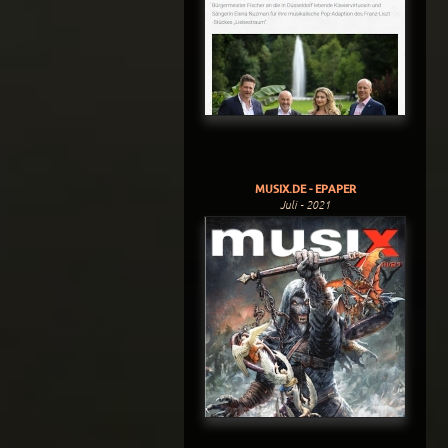
MUSIX.DE - EPAPER
Juli - 2021