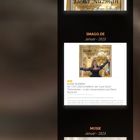
SMAGO.DE
Januar - 2023
MUSIX
Januar - 2023