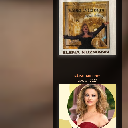
RÄTSEL MIT PFIFF
Januar - 2023