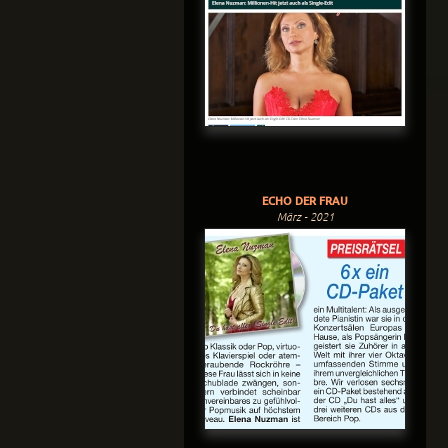
ECHO DER FRAU
März - 2021