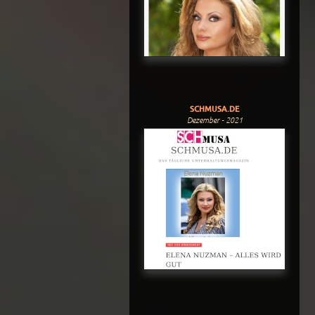
SCHMUSA.DE
Dezember - 2021