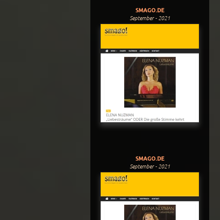
SMAGO.DE
September - 2021
SMAGO.DE
September - 2021