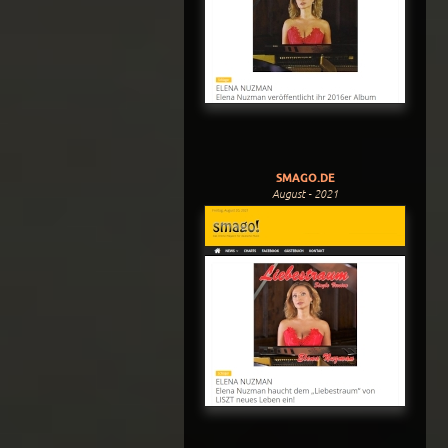
SMAGO.DE
August - 2021