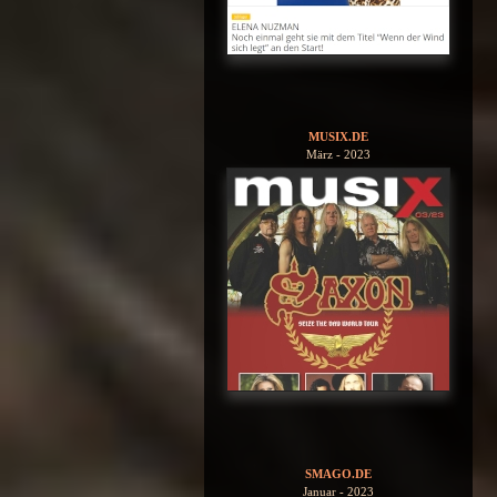
MUSIX.DE
März - 2023
SMAGO.DE
Januar - 2023