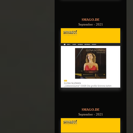
SMAGO.DE
September - 2021
SMAGO.DE
September - 2021