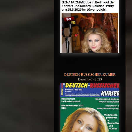
DEUTSCH-RUSSISCHER KURIER
Dezember - 2023