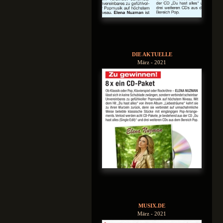
DIE AKTUELLE
März - 2021
MUSIX.DE
März - 2021