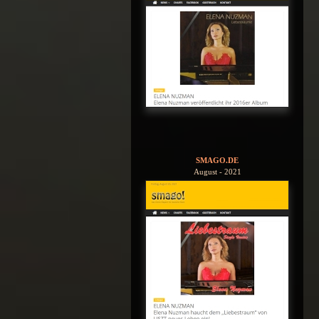
SMAGO.DE
August - 2021