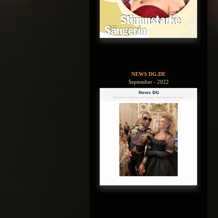
NEWS DG.DE
September - 2022