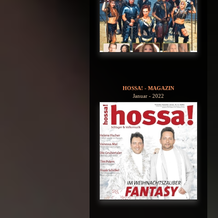
HOSSA! - MAGAZIN
Januar - 2022