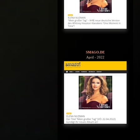
SMAGO.DE
April - 2022