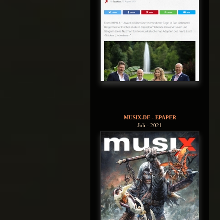
MUSIX.DE - EPAPER
Juli - 2021