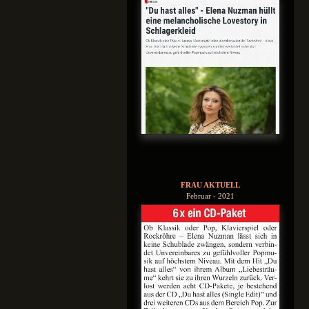
FRAU AKTUELL
Februar - 2021