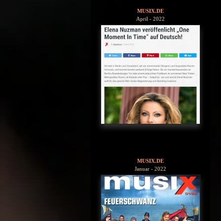
MUSIX.DE
April - 2022
MUSIX.DE
Januar - 2022