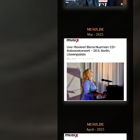
MUSIX.DE
Mai - 2025
MUSIX.DE
April - 2025