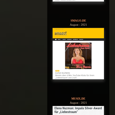
SMAGO.DE
August - 2021
MUSIX.DE
August - 2021