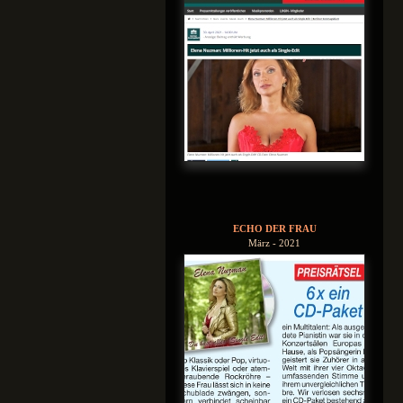
ECHO DER FRAU
März - 2021