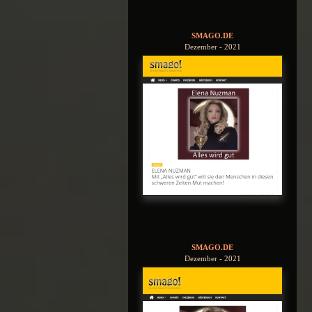
SMAGO.DE
Dezember - 2021
SMAGO.DE
Dezember - 2021