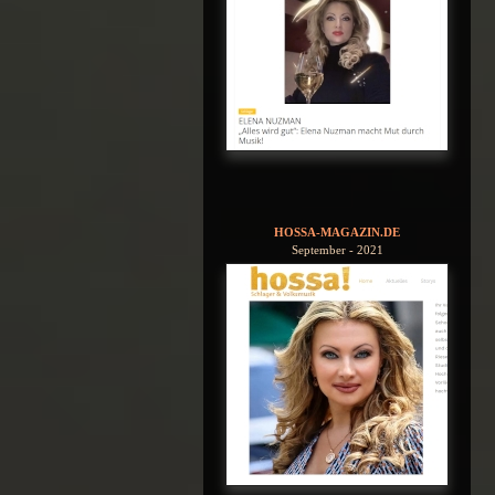
HOSSA-MAGAZIN.DE
September - 2021