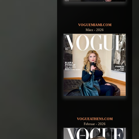
VOGUEMIAMI.COM
März - 2026
VOGUEATHENS.COM
Februar - 2026