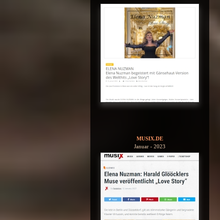
MUSIX.DE
Januar - 2023