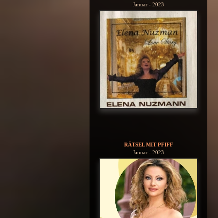
Januar - 2023
RÄTSEL MIT PFIFF
Januar - 2023