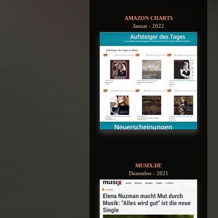
AMAZON CHARTS
Januar - 2022
MUSIX.DE
Dezember - 2021