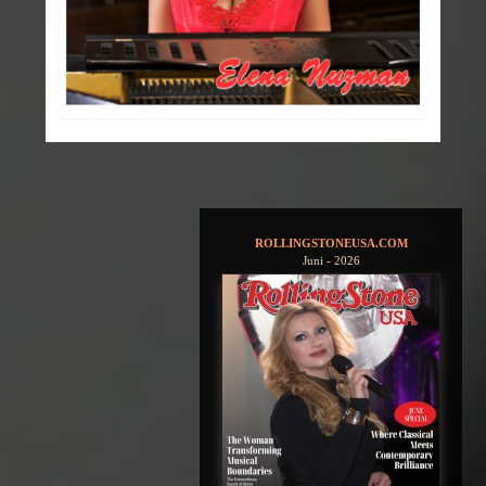
ROLLINGSTONEUSA.COM
Juni - 2026