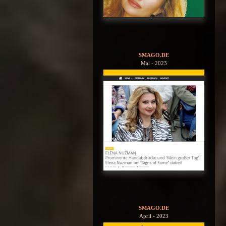
SMAGO.DE
Mai - 2023
SMAGO.DE
April - 2023