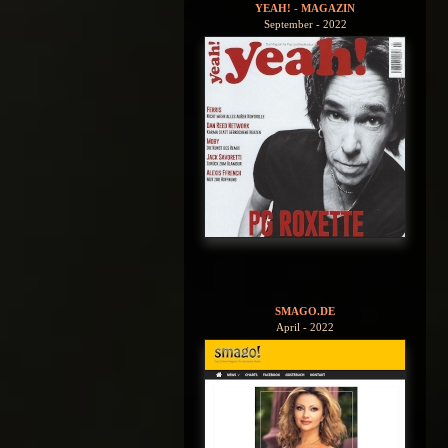
YEAH! - MAGAZIN
September - 2022
SMAGO.DE
April - 2022