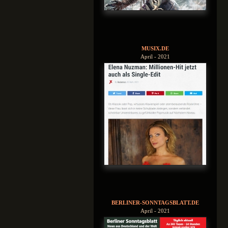
MUSIX.DE
April - 2021
BERLINER-SONNTAGSBLATT.DE
April - 2021