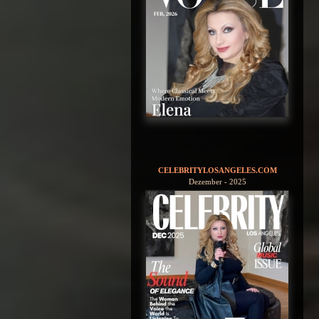
CELEBRITYLOSANGELES.COM
Dezember - 2025