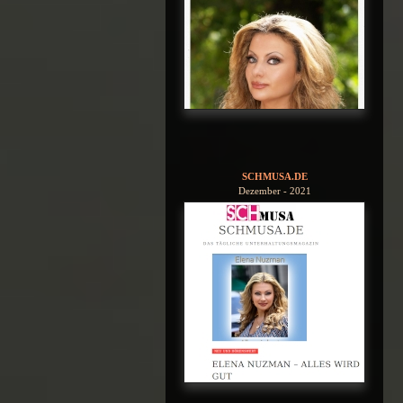
SCHMUSA.DE
Dezember - 2021