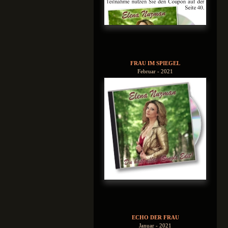
FRAU IM SPIEGEL
Februar - 2021
ECHO DER FRAU
Januar - 2021