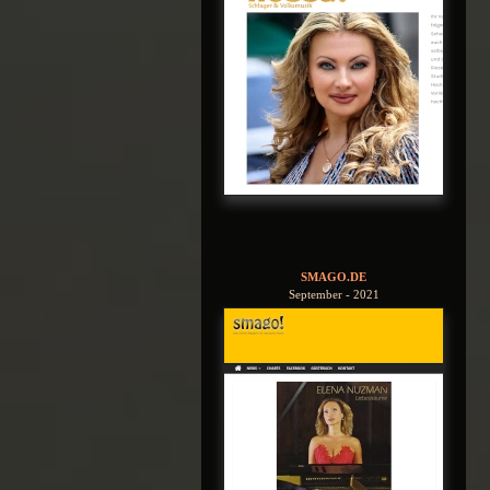
SMAGO.DE
September - 2021