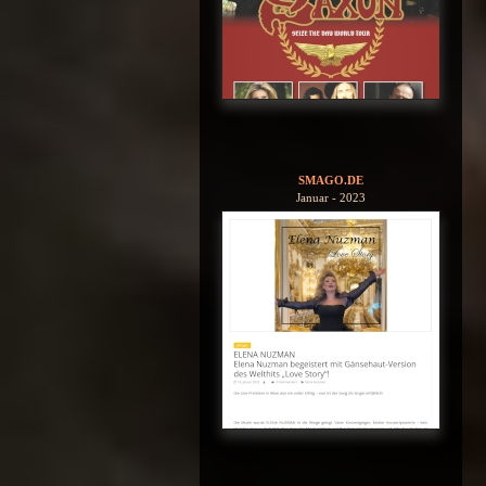
SMAGO.DE
Januar - 2023