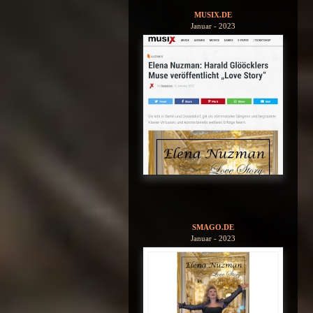
MUSIX.DE
Januar - 2023
SMAGO.DE
Januar - 2023