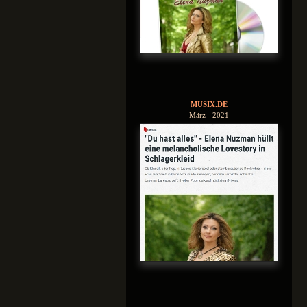
MUSIX.DE
März - 2021