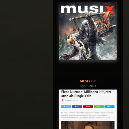
MUSIX.DE
April - 2021