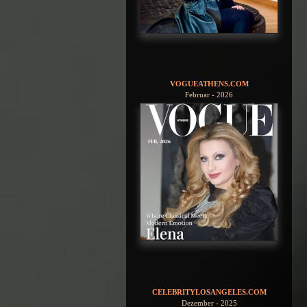
VOGUEATHENS.COM
Februar - 2026
CELEBRITYLOSANGELES.COM
Dezember - 2025