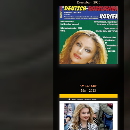
Dezember - 2023
SMAGO.DE
Mai - 2023