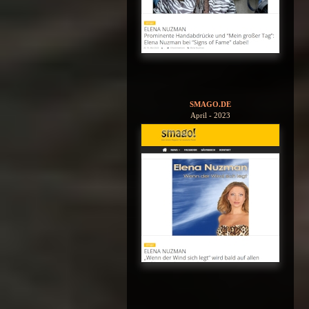
SMAGO.DE
April - 2023