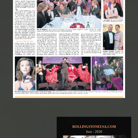
ROLLINGSTONEUSA.COM
Juni - 2026