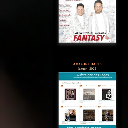
AMAZON CHARTS
Januar - 2022