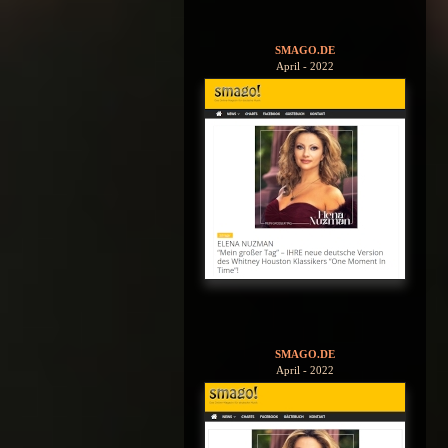
SMAGO.DE
April - 2022
SMAGO.DE
April - 2022