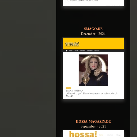
SMAGO.DE
Dezember - 2021
HOSSA-MAGAZIN.DE
September - 2021