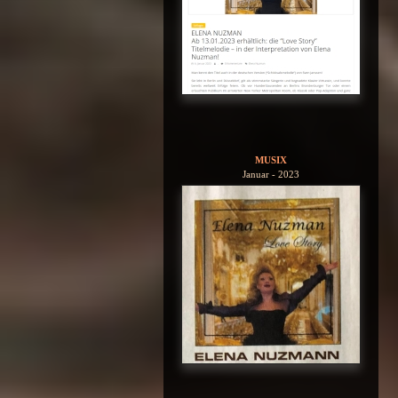
MUSIX
Januar - 2023