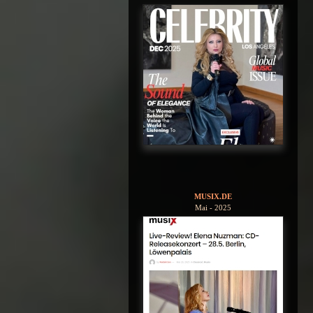
MUSIX.DE
Mai - 2025