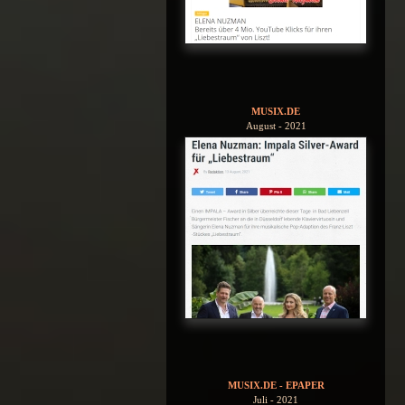
MUSIX.DE
August - 2021
MUSIX.DE - EPAPER
Juli - 2021