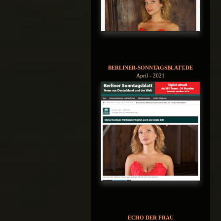
BERLINER-SONNTAGSBLATT.DE
April - 2021
ECHO DER FRAU