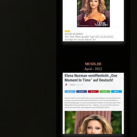
MUSIX.DE
April - 2022