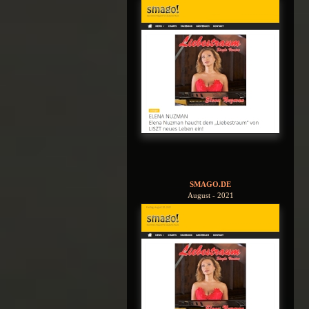
SMAGO.DE
August - 2021