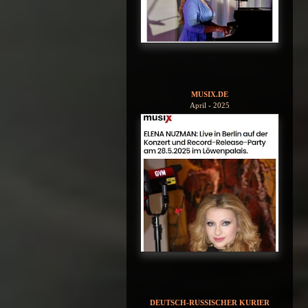
MUSIX.DE
April - 2025
DEUTSCH-RUSSISCHER KURIER