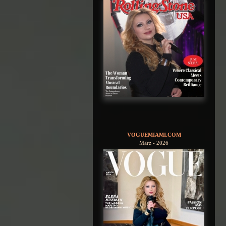
VOGUEMIAMI.COM
März - 2026