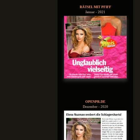
RÄTSEL MIT PFIFF
Januar - 2021
OPENPR.DE
Dezember - 2020