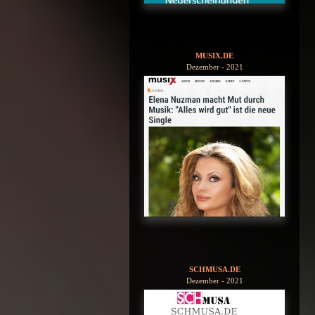
MUSIX.DE
Dezember - 2021
SCHMUSA.DE
Dezember - 2021