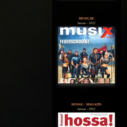
MUSIX.DE
Januar - 2022
HOSSA! - MAGAZIN
Januar - 2022