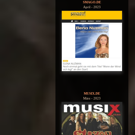
SMAGO.DE
April - 2023
MUSIX.DE
März - 2023