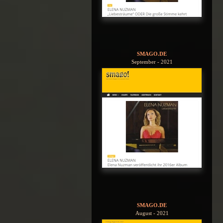
SMAGO.DE
September - 2021
SMAGO.DE
August - 2021