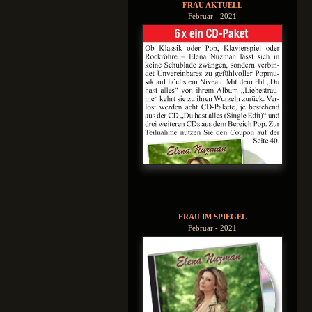
FRAU AKTUELL
Februar - 2021
FRAU IM SPIEGEL
Februar - 2021