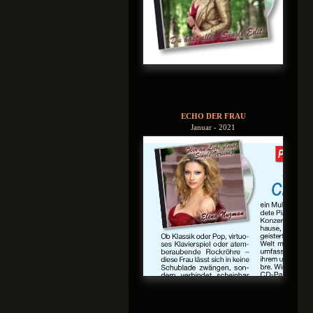
ECHO DER FRAU
Januar - 2021