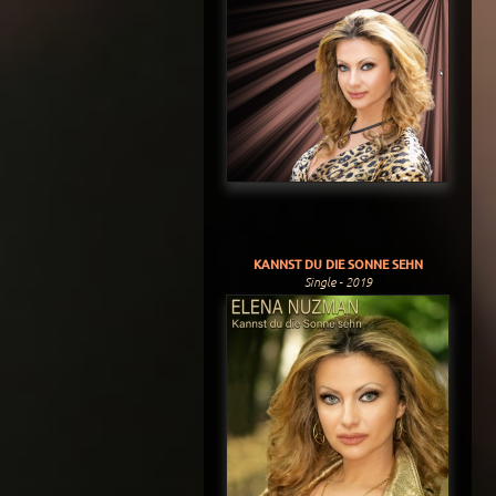
KANNST DU DIE SONNE SEHN
Single - 2019