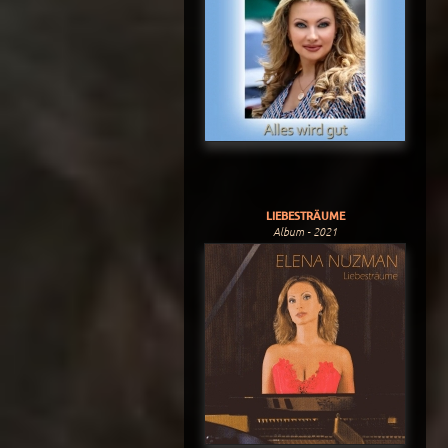
LIEBESTRÄUME
Album - 2021