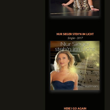
NUR SIEGER STEH'N IM LICHT
Single - 2017
HERE I GO AGAIN