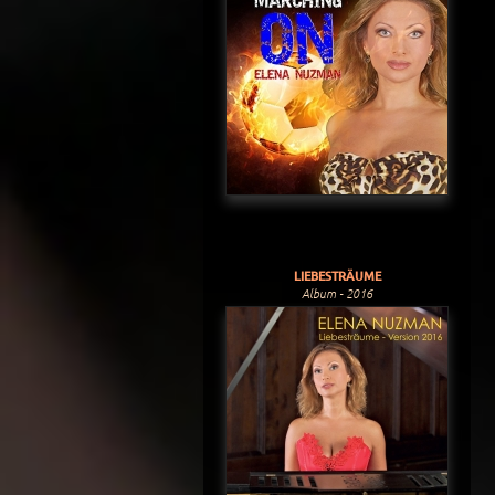
LIEBESTRÄUME
Album - 2016