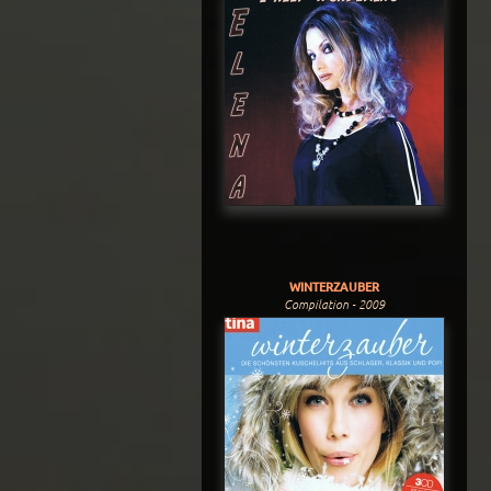
WINTERZAUBER
Compilation - 2009