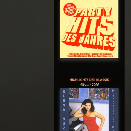
HIGHLIGHTS DER KLASSIK
Album - 2006