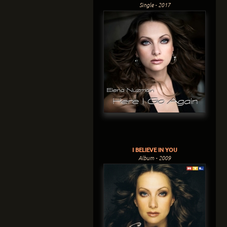
Single - 2017
I BELIEVE IN YOU
Album - 2009