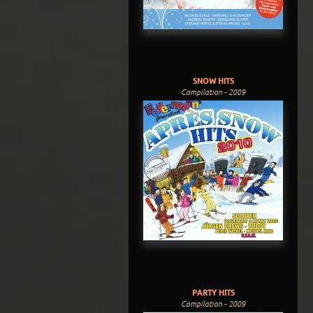
SNOW HITS
Compilation - 2009
PARTY HITS
Compilation - 2009