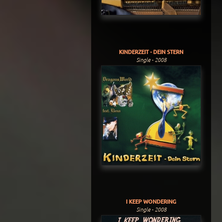
KINDERZEIT - DEIN STERN
Single - 2008
I KEEP WONDERING
Single - 2008