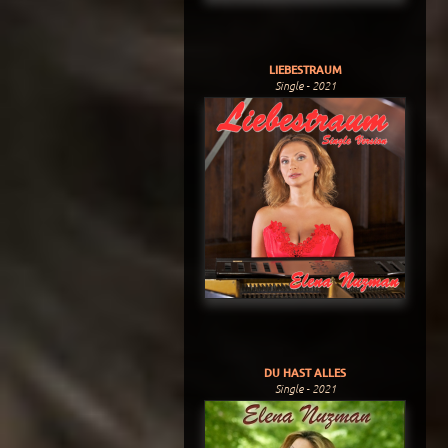
LIEBESTRAUM
Single - 2021
DU HAST ALLES
Single - 2021