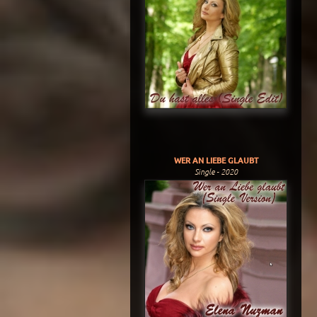
WER AN LIEBE GLAUBT
Single - 2020