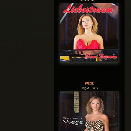
WEGE
Single - 2017