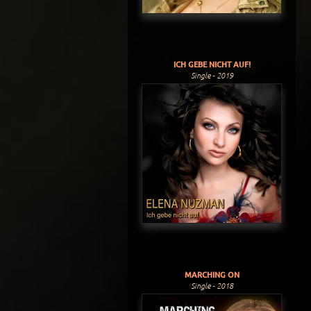
ICH GEBE NICHT AUF!
Single - 2019
MARCHING ON
Single - 2018