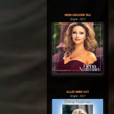
MEIN GROSSER TAG
Single - 2022
ALLES WIRD GUT
Single - 2021