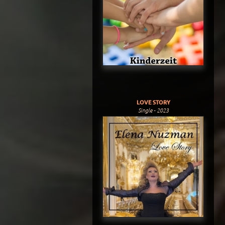
LOVE STORY
Single - 2023