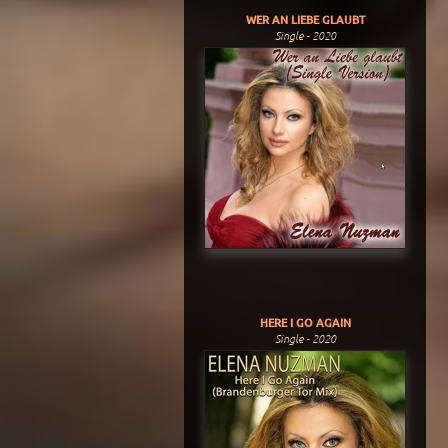
WER AN LIEBE GLAUBT
Single - 2020
HERE I GO AGAIN
Single - 2020