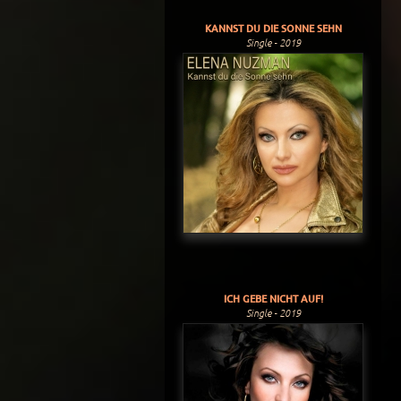
KANNST DU DIE SONNE SEHN
Single - 2019
ICH GEBE NICHT AUF!
Single - 2019