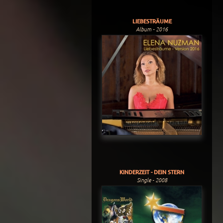
LIEBESTRÄUME
Album - 2016
KINDERZEIT - DEIN STERN
Single - 2008