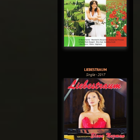
LIEBESTRAUM
Single - 2017