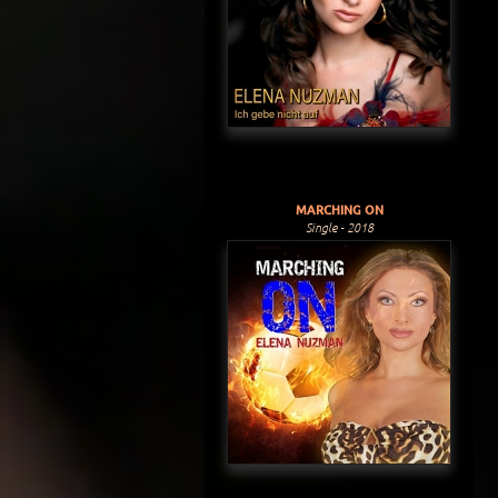
MARCHING ON
Single - 2018