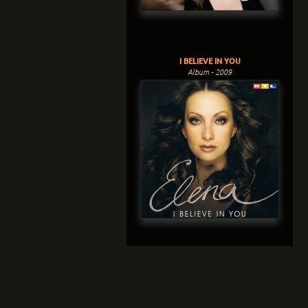
I BELIEVE IN YOU
Album - 2009