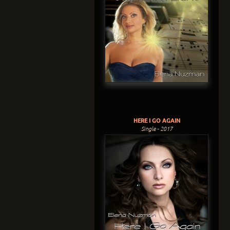
HERE I GO AGAIN
Single - 2017