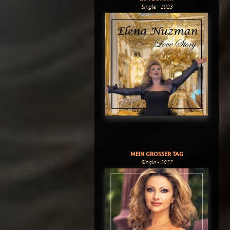
Single - 2023
MEIN GROSSER TAG
Single - 2022