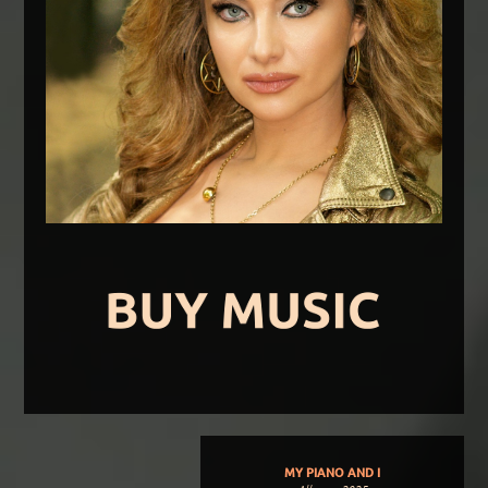
MY PIANO AND I