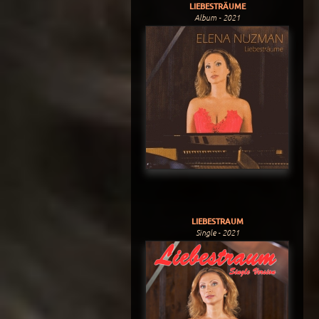
LIEBESTRÄUME
Album - 2021
LIEBESTRAUM
Single - 2021