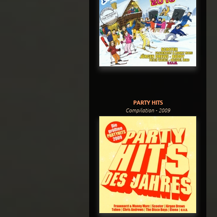
PARTY HITS
Compilation - 2009