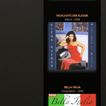
HIGHLIGHTS DER KLASSIK
Album - 2006
BELLA ITALIA
Compilation - 2009