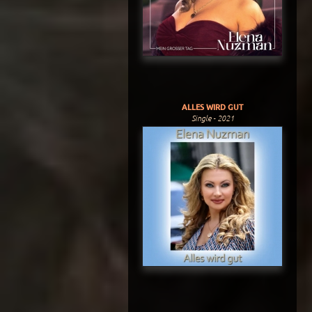
ALLES WIRD GUT
Single - 2021