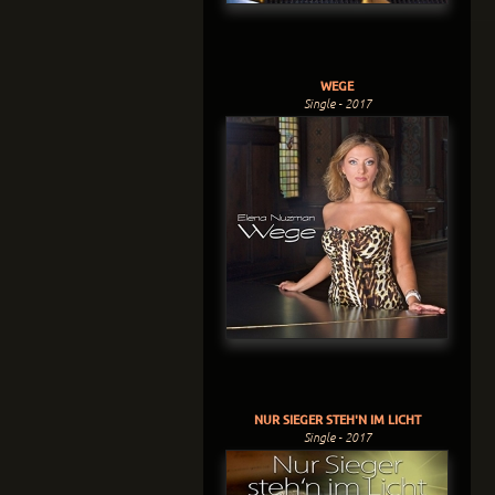
WEGE
Single - 2017
NUR SIEGER STEH'N IM LICHT
Single - 2017