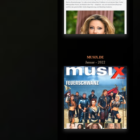
MUSIX.DE
Januar - 2022