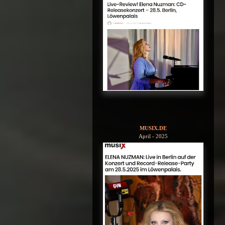
MUSIX.DE
April - 2025