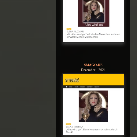
SMAGO.DE
Dezember - 2021