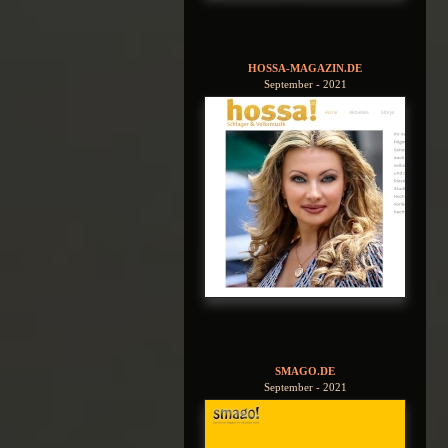
HOSSA-MAGAZIN.DE
September - 2021
SMAGO.DE
September - 2021