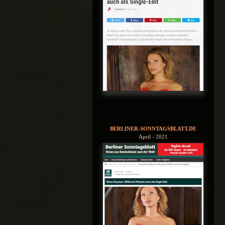
BERLINER-SONNTAGSBLATT.DE
April - 2021