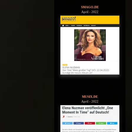
SMAGO.DE
April - 2022
MUSIX.DE
April - 2022