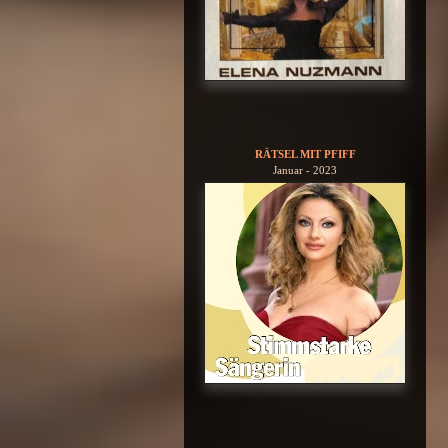
RÄTSEL MIT PFIFF
Januar - 2023