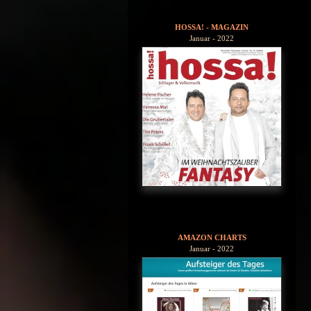
HOSSA! - MAGAZIN
Januar - 2022
AMAZON CHARTS
Januar - 2022