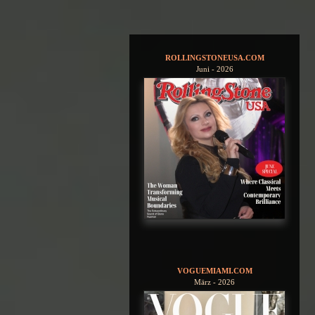
ROLLINGSTONEUSA.COM
Juni - 2026
VOGUEMIAMI.COM
März - 2026