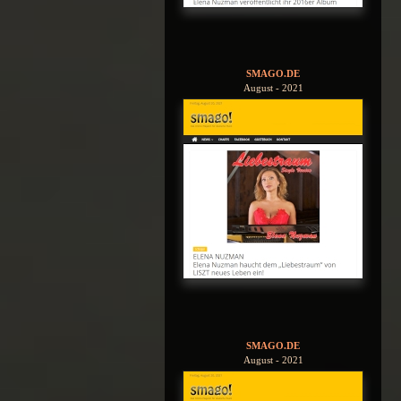
SMAGO.DE
August - 2021
SMAGO.DE
August - 2021