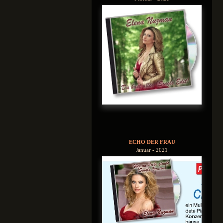
ECHO DER FRAU
Januar - 2021