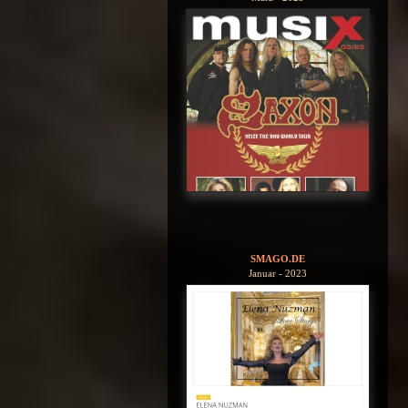
SMAGO.DE
Januar - 2023