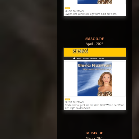
SMAGO.DE
April - 2023
MUSIX.DE
März - 2023