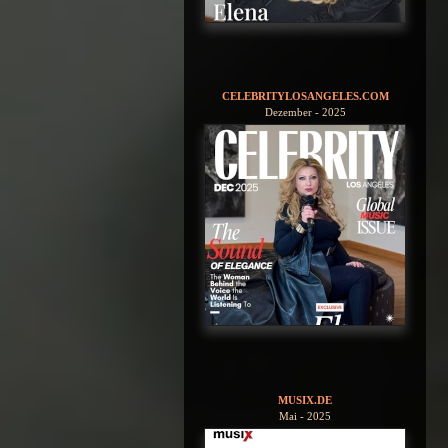
CELEBRITYLOSANGELES.COM
Dezember - 2025
MUSIX.DE
Mai - 2025