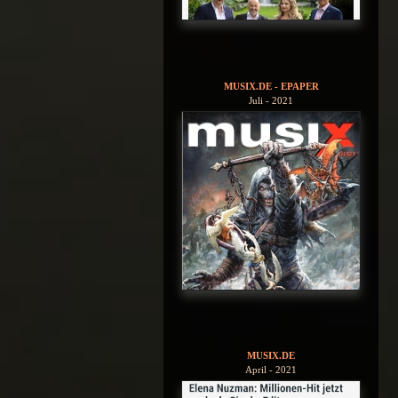
MUSIX.DE - EPAPER
Juli - 2021
MUSIX.DE
April - 2021