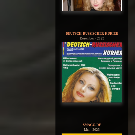
DEUTSCH-RUSSISCHER KURIER
Dezember - 2023
SMAGO.DE
Mai - 2023