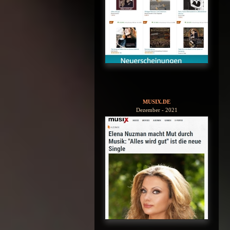
MUSIX.DE
Dezember - 2021