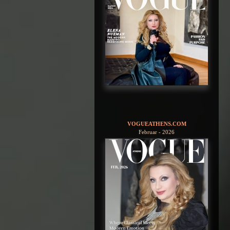
VOGUEATHENS.COM
Februar - 2026