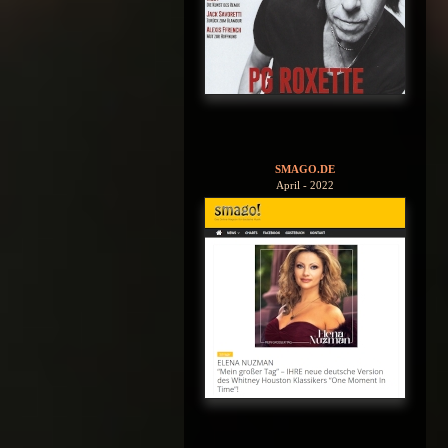
SMAGO.DE
April - 2022