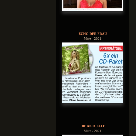
ECHO DER FRAU
März - 2021
DIE AKTUELLE
März - 2021