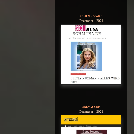
SCHMUSA.DE
Dezember - 2021
SMAGO.DE
Dezember - 2021