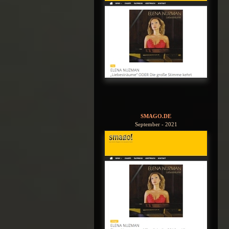
SMAGO.DE
September - 2021