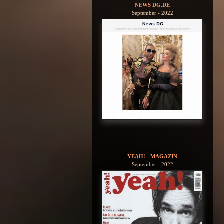
NEWS DG.DE
September - 2022
YEAH! - MAGAZIN
September - 2022