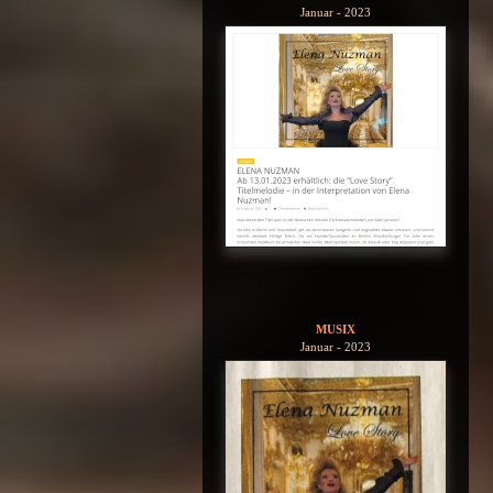
Januar - 2023
MUSIX
Januar - 2023