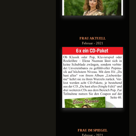
FRAU AKTUELL
Februar - 2021
FRAU IM SPIEGEL
Februar - 2021