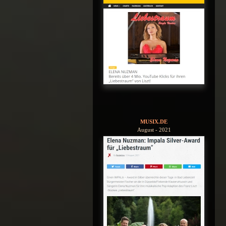
MUSIX.DE
August - 2021