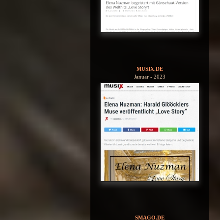
MUSIX.DE
Januar - 2023
SMAGO.DE