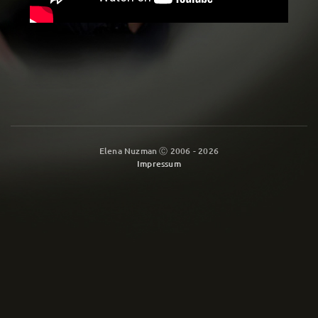
Elena Nuzman Ⓒ 2006 - 2026
Impressum